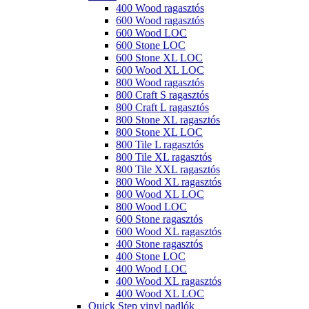
400 Wood ragasztós
600 Wood ragasztós
600 Wood LOC
600 Stone LOC
600 Stone XL LOC
600 Wood XL LOC
800 Wood ragasztós
800 Craft S ragasztós
800 Craft L ragasztós
800 Stone XL ragasztós
800 Stone XL LOC
800 Tile L ragasztós
800 Tile XL ragasztós
800 Tile XXL ragasztós
800 Wood XL ragasztós
800 Wood XL LOC
800 Wood LOC
600 Stone ragasztós
600 Wood XL ragasztós
400 Stone ragasztós
400 Stone LOC
400 Wood LOC
400 Wood XL ragasztós
400 Wood XL LOC
Quick Step vinyl padlók